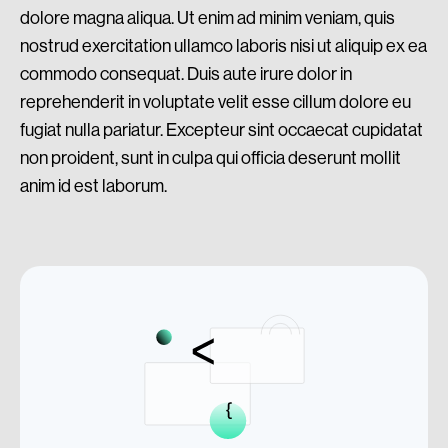
dolore magna aliqua. Ut enim ad minim veniam, quis
nostrud exercitation ullamco laboris nisi ut aliquip ex ea
commodo consequat. Duis aute irure dolor in
reprehenderit in voluptate velit esse cillum dolore eu
fugiat nulla pariatur. Excepteur sint occaecat cupidatat
non proident, sunt in culpa qui officia deserunt mollit
anim id est laborum.