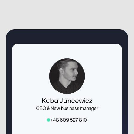
Kuba Juncewicz
CEO & New business manager
+48 609 527 810